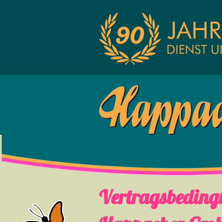
Vertragsbedin